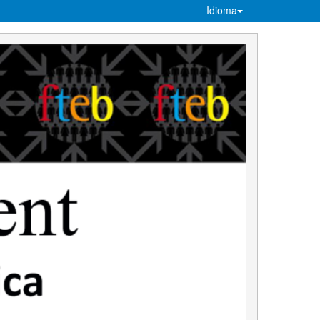
Idioma