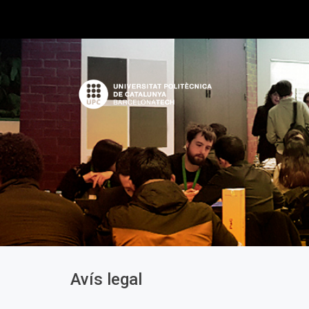
Avís legal