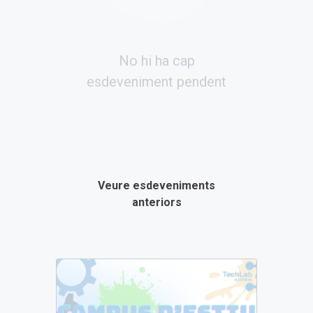
No hi ha cap
esdeveniment pendent
Veure esdeveniments
anteriors