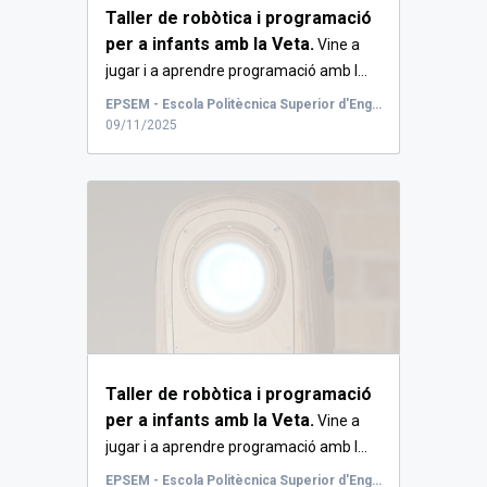
Taller de robòtica i programació
per a infants amb la Veta.
Vine a
jugar i a aprendre programació amb l...
EPSEM - Escola Politècnica Superior d'Enginyeria de Manresa
09/11/2025
Taller de robòtica i programació
per a infants amb la Veta.
Vine a
jugar i a aprendre programació amb l...
EPSEM - Escola Politècnica Superior d'Enginyeria de Manresa