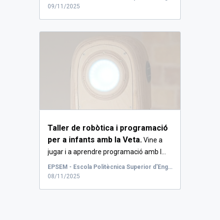
09/11/2025
Taller de robòtica i programació
per a infants amb la Veta.
Vine a
jugar i a aprendre programació amb l...
EPSEM - Escola Politècnica Superior d'Enginyeria de Manresa
08/11/2025